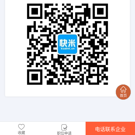
电话联系企业
收藏
职位申请