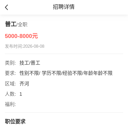
招聘详情
普工
/全职
5000-8000元
发布时间:2026-08-08
类别:
技工/普工
要求:
性别不限/ 学历不限/经验不限/年龄年龄不限
区域:
齐河
人数:
1
福利:
职位要求