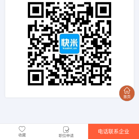
电话联系企业
收藏
职位申请