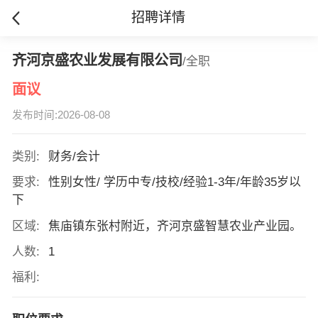
招聘详情
齐河京盛农业发展有限公司
/全职
面议
发布时间:2026-08-08
类别:
财务/会计
要求:
性别女性/ 学历中专/技校/经验1-3年/年龄35岁以
下
区域:
焦庙镇东张村附近，齐河京盛智慧农业产业园。
人数:
1
福利: