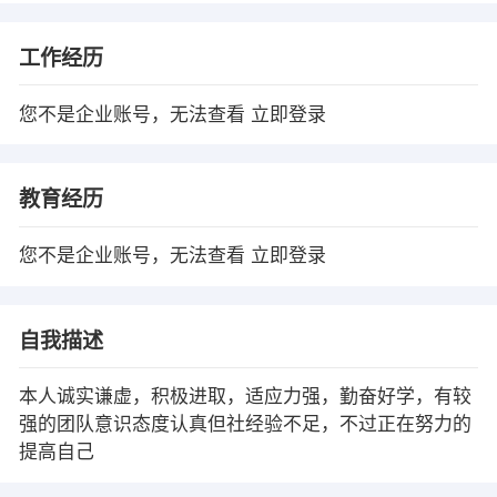
工作经历
您不是企业账号，无法查看
立即登录
教育经历
您不是企业账号，无法查看
立即登录
自我描述
本人诚实谦虚，积极进取，适应力强，勤奋好学，有较
强的团队意识态度认真但社经验不足，不过正在努力的
提高自己