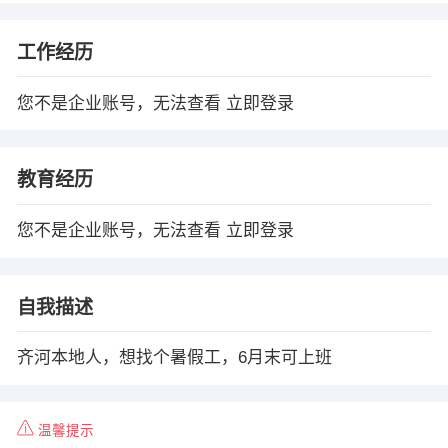
工作经历
您不是企业账号，无法查看
立即登录
教育经历
您不是企业账号，无法查看
立即登录
自我描述
齐河本地人，想找个暑假工，6月末可上班
温馨提示