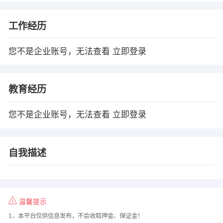
工作经历
您不是企业账号，无法查看
立即登录
教育经历
您不是企业账号，无法查看
立即登录
自我描述
温馨提示
1、本平台仅供信息发布，不会收取押金、保证金！