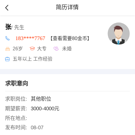
简历详情
张
/ 先生
183****7767
【查看需要80金币】
26岁
大专
未婚
五年以上 工作经验
求职意向
求职岗位:
其他职位
期望薪资:
3000-4000元
所在地点:
发布时间:
08-07