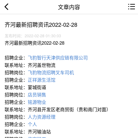
文章内容
齐河最新招聘资讯2022-02-28
发布时间：2022-02-28 01:30:03
齐河最新招聘资讯2022-02-28
招聘企业：
飞豹智行天津供应链有限公司
联系地址：齐河盖世物流
招聘岗位：
飞豹物流招聘叉车司机
招聘企业：
正祥源生活馆
联系地址：宴城街道
招聘岗位：
店员销售
招聘企业：
铭源物业
联系地址：齐河县开发区老商贸街（贵和南门对面）
招聘岗位：
人力资源经理
招聘企业：
个人
联系地址：齐河输油站